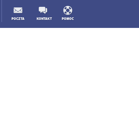
POCZTA
KONTAKT
POMOC