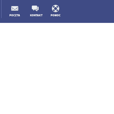
POCZTA
KONTAKT
POMOC